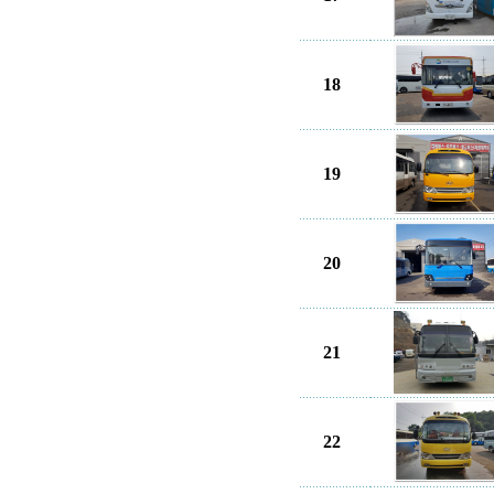
18
19
20
21
22